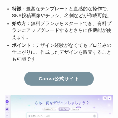
特徴
：豊富なテンプレートと直感的な操作で、
SNS投稿画像やチラシ、名刺などが作成可能。
始め方
：無料プランからスタートでき、有料プ
ランにアップグレードするとさらに多機能が使
えます。
ポイント
：デザイン経験がなくてもプロ並みの
仕上がりに。作成したデザインを販売すること
も可能です。
Canva公式サイト