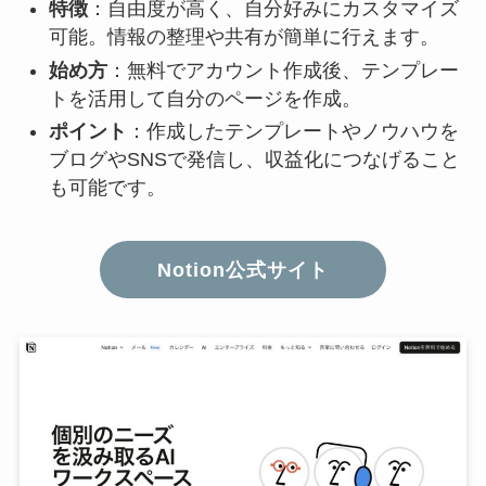
特徴
：自由度が高く、自分好みにカスタマイズ
可能。情報の整理や共有が簡単に行えます。
始め方
：無料でアカウント作成後、テンプレー
トを活用して自分のページを作成。
ポイント
：作成したテンプレートやノウハウを
ブログやSNSで発信し、収益化につなげること
も可能です。
Notion公式サイト