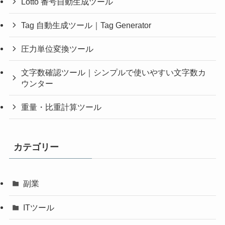
Lotto 番号自動生成ツール
Tag 自動生成ツール｜Tag Generator
圧力単位変換ツール
文字数確認ツール｜シンプルで使いやすい文字数カ
ウンター
重量・比重計算ツール
カテゴリー
副業
ITツール