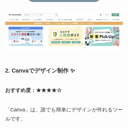
2. Canvaでデザイン制作 ✨
おすすめ度：★★★★☆
「Canva」は、誰でも簡単にデザインが作れるツー
ルです。