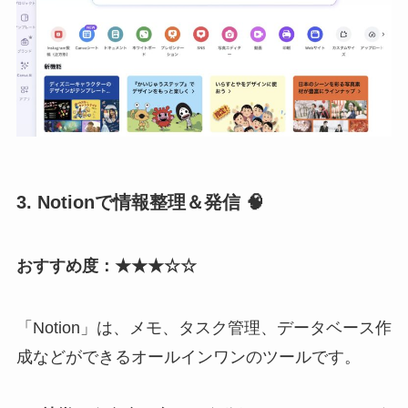
3. Notionで情報整理＆発信 🧠
おすすめ度：★★★☆☆
「Notion」は、メモ、タスク管理、データベース作
成などができるオールインワンのツールです。