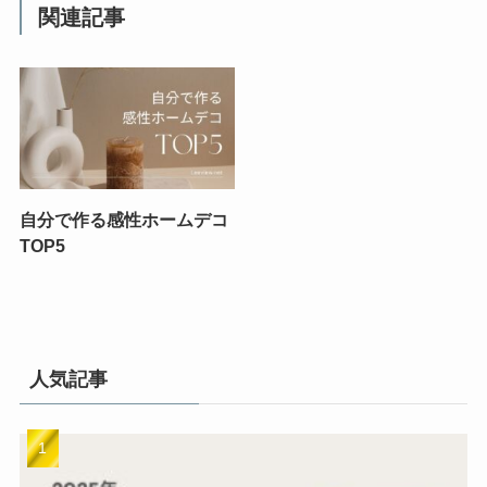
関連記事
自分で作る感性ホームデコ
TOP5
人気記事