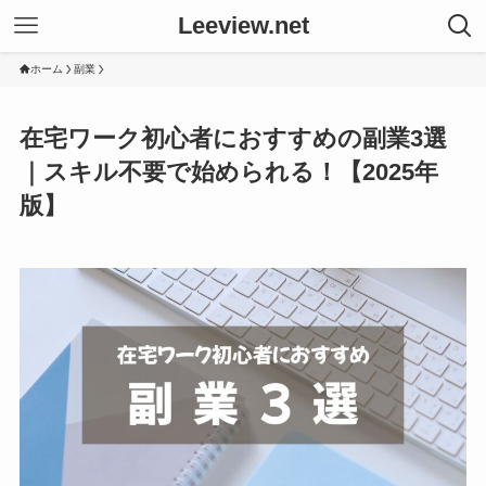
Leeview.net
ホーム
副業
在宅ワーク初心者におすすめの副業3選
｜スキル不要で始められる！【2025年
版】