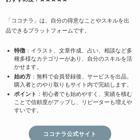
「ココナラ」は、自分の得意なことやスキルを出
品できるプラットフォームです。
特徴
：イラスト、文章作成、占い、相談など多
種多様なカテゴリーがあり、自分のスキルを活
かせます。
始め方
：無料で会員登録後、サービスを出品。
購入者とのやり取りもサイト内で完結します。
ポイント
：初心者でも始めやすく、実績を積む
ことで信頼度がアップし、リピーターも増えや
すいです。
ココナラ公式サイト