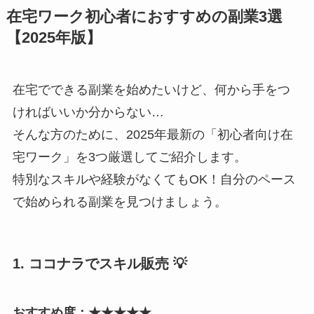
在宅ワーク初心者におすすめの副業3選
【2025年版】
在宅でできる副業を始めたいけど、何から手をつ
ければいいか分からない…
そんな方のために、2025年最新の「初心者向け在
宅ワーク」を3つ厳選してご紹介します。
特別なスキルや経験がなくてもOK！自分のペース
で始められる副業を見つけましょう。
1. ココナラでスキル販売 💡
おすすめ度：★★★★★