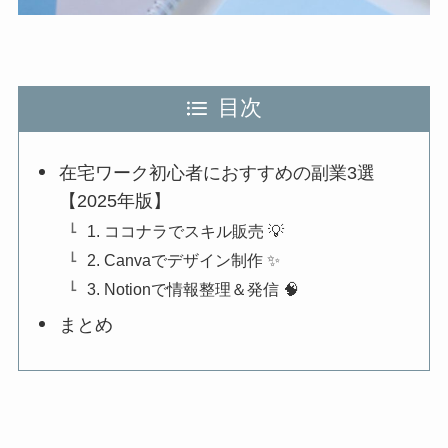
目次
在宅ワーク初心者におすすめの副業3選
【2025年版】
1. ココナラでスキル販売 💡
2. Canvaでデザイン制作 ✨
3. Notionで情報整理＆発信 🧠
まとめ