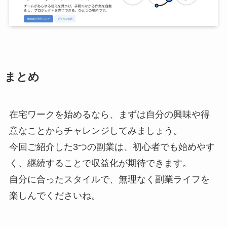
まとめ
在宅ワークを始めるなら、まずは自分の興味や得
意なことからチャレンジしてみましょう。
今回ご紹介した3つの副業は、初心者でも始めやす
く、継続することで収益化が期待できます。
自分に合ったスタイルで、無理なく副業ライフを
楽しんでくださいね。