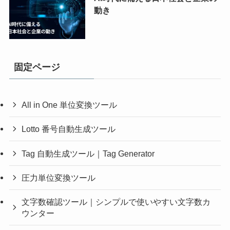
動き
固定ページ
All in One 単位変換ツール
Lotto 番号自動生成ツール
Tag 自動生成ツール｜Tag Generator
圧力単位変換ツール
文字数確認ツール｜シンプルで使いやすい文字数カ
ウンター