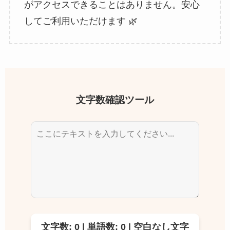
がアクセスできることはありません。安心
してご利用いただけます 🌿
文字数確認ツール
文字数: 0 | 単語数: 0 | 空白なし文字