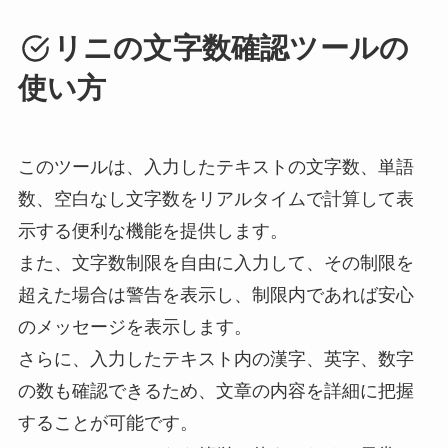
リニの文字数確認ツールの
使い方
このツールは、入力したテキストの文字数、単語
数、空白なし文字数をリアルタイムで計算して表
示する便利な機能を提供します。
また、文字数制限を自由に入力して、その制限を
超えた場合は警告を表示し、制限内であれば安心
のメッセージを表示します。
さらに、入力したテキスト内の漢字、英字、数字
の数も確認できるため、文章の内容を詳細に把握
することが可能です。