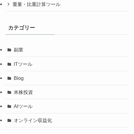
重量・比重計算ツール
カテゴリー
副業
ITツール
Blog
米株投資
AIツール
オンライン収益化