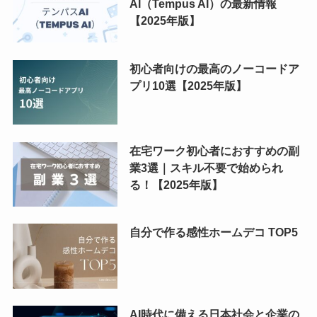
AI（Tempus AI）の最新情報
【2025年版】
初心者向けの最高のノーコードア
プリ10選【2025年版】
在宅ワーク初心者におすすめの副
業3選｜スキル不要で始められ
る！【2025年版】
自分で作る感性ホームデコ TOP5
AI時代に備える日本社会と企業の