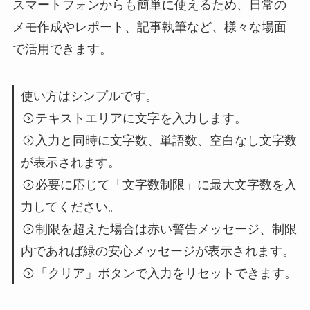
スマートフォンからも簡単に使えるため、日常の
メモ作成やレポート、記事執筆など、様々な場面
で活用できます。
使い方はシンプルです。
テキストエリアに文字を入力します。
入力と同時に文字数、単語数、空白なし文字数
が表示されます。
必要に応じて「文字数制限」に最大文字数を入
力してください。
制限を超えた場合は赤い警告メッセージ、制限
内であれば緑の安心メッセージが表示されます。
「クリア」ボタンで入力をリセットできます。