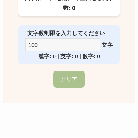
数: 0
文字数制限を入力してください：
文字
漢字: 0 | 英字: 0 | 数字: 0
クリア