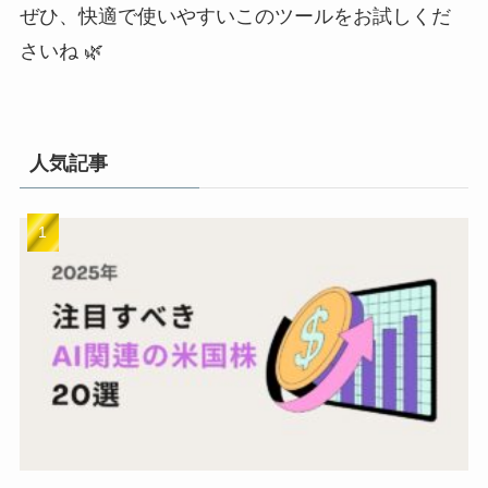
ぜひ、快適で使いやすいこのツールをお試しくだ
さいね 🌿
人気記事