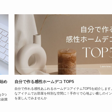
始め
自分で作る感性ホームデコ TOP5
自分で作れる感性あふれるホームデコアイテムTOP5を紹介します
なアイテムでお部屋を特別な空間に！手作りで心地よい癒しのイン
を3つ
を楽しんでみませんか
の副業