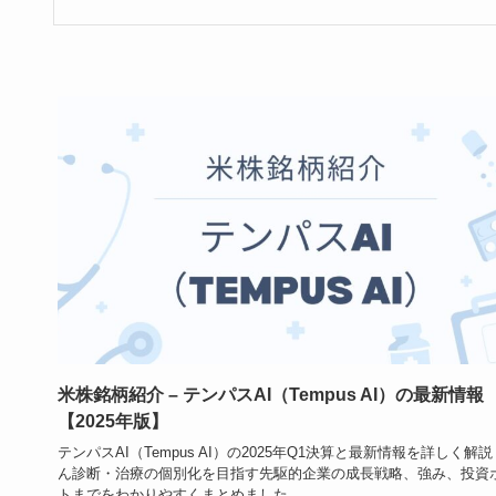
米株銘柄紹介 – テンパスAI（Tempus AI）の最新情報
【2025年版】
テンパスAI（Tempus AI）の2025年Q1決算と最新情報を詳しく解
ん診断・治療の個別化を目指す先駆的企業の成長戦略、強み、投資
トまでをわかりやすくまとめました。