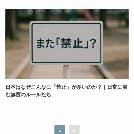
日本はなぜこんなに「禁止」が多いのか？｜日常に潜
む無言のルールたち
1
2