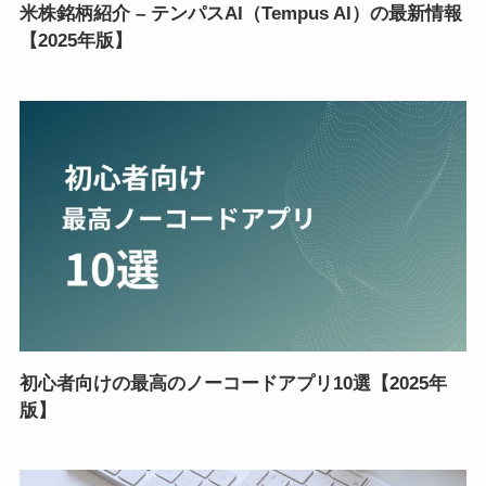
米株銘柄紹介 – テンパスAI（Tempus AI）の最新情報
【2025年版】
初心者向けの最高のノーコードアプリ10選【2025年
版】