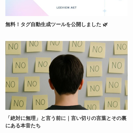
無料！タグ自動生成ツールを公開しました 🌿
「絶対に無理」と言う前に｜言い切りの言葉とその裏
にある本音たち