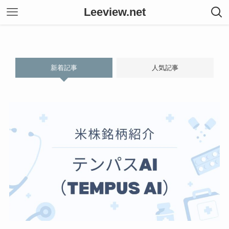
Leeview.net
新着記事
人気記事