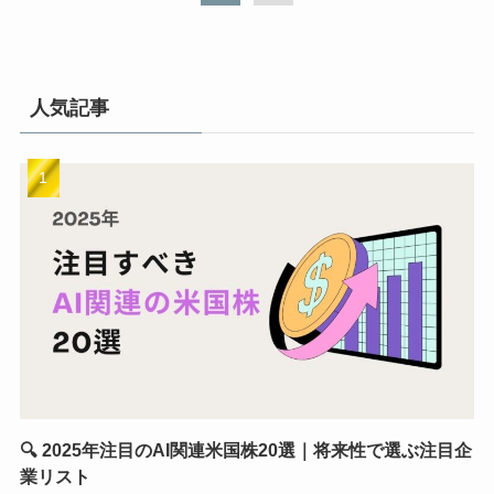
人気記事
🔍 2025年注目のAI関連米国株20選｜将来性で選ぶ注目企
業リスト