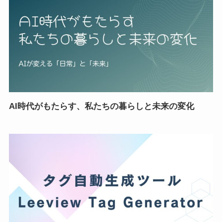
AI時代がもたらす、私たちの暮らしと未来の変化