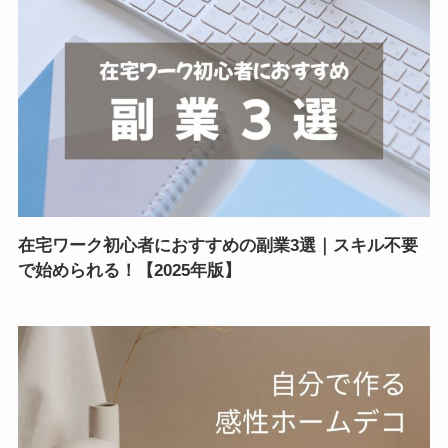
在宅ワーク初心者におすすめの副業3選｜スキル不要
で始められる！【2025年版】