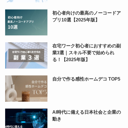
初心者向けの最高のノーコードア
プリ10選【2025年版】
在宅ワーク初心者におすすめの副
業3選｜スキル不要で始められ
る！【2025年版】
自分で作る感性ホームデコ TOP5
AI時代に備える日本社会と企業の
動き