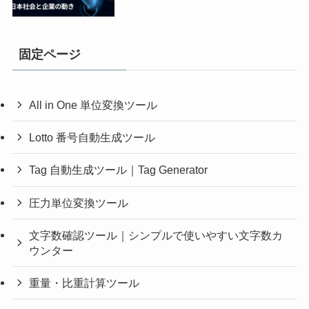
固定ページ
All in One 単位変換ツール
Lotto 番号自動生成ツール
Tag 自動生成ツール｜Tag Generator
圧力単位変換ツール
文字数確認ツール｜シンプルで使いやすい文字数カ
ウンター
重量・比重計算ツール