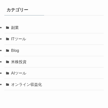
カテゴリー
副業
ITツール
Blog
米株投資
AIツール
オンライン収益化